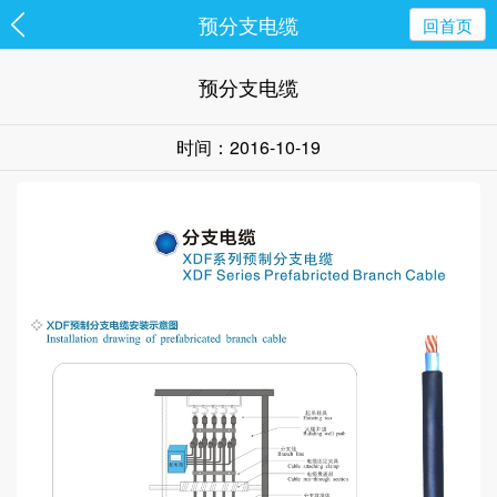
预分支电缆
回首页
预分支电缆
时间：2016-10-19