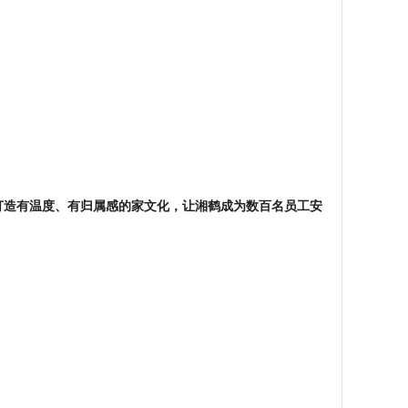
打造有温度、有归属感的家文化，让湘鹤成为数百名员工安