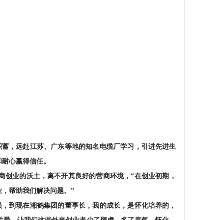
积蓄，远赴江苏、广东等地的知名电缆厂学习，引进先进生
和耐心赢得信任。
商创业的沃土，离不开其良好的营商环境，“在创业初期，
，帮助我们解决问题。”
员，到现在湘鹤集团的董事长，我的成长，是怀化培养的，