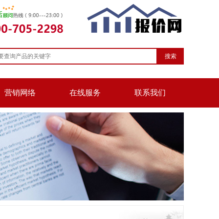
搜索
营销网络
在线服务
联系我们