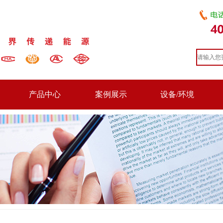
产品中心
案例展示
设备/环境