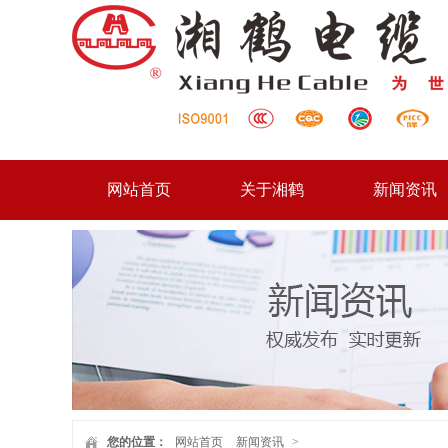
网站首页
关于湘鹤
新闻资讯
您的位置：
网站首页
新闻资讯
>